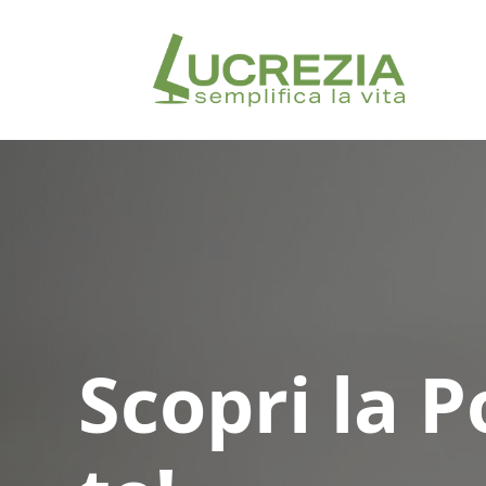
Scopri la 