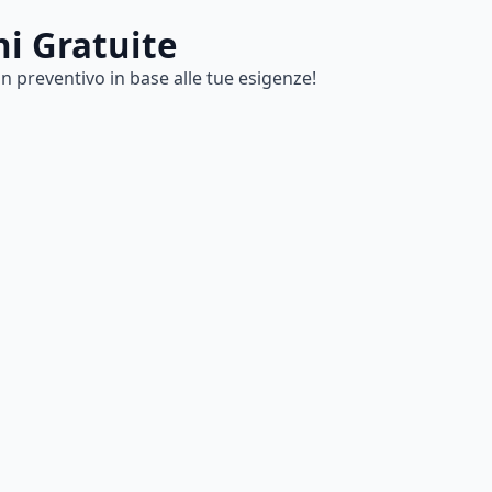
ni Gratuite
n preventivo in base alle tue esigenze!