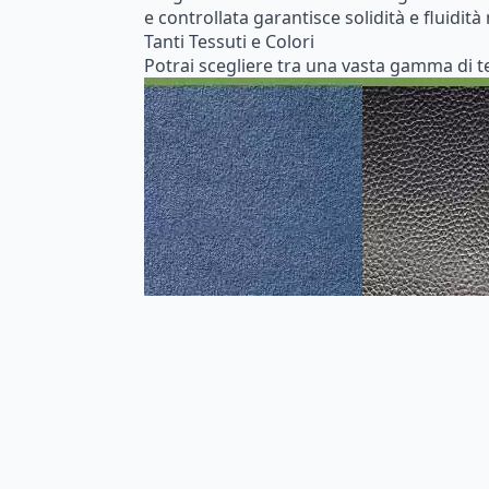
e controllata garantisce solidità e fluidi
Tanti Tessuti e Colori
Potrai scegliere tra una vasta gamma di tes