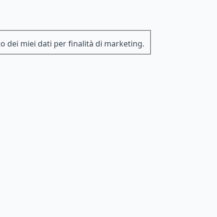
 dei miei dati per finalità di marketing.