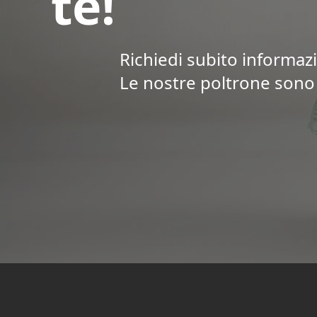
te!
Richiedi subito informazi
Le nostre poltrone sono 