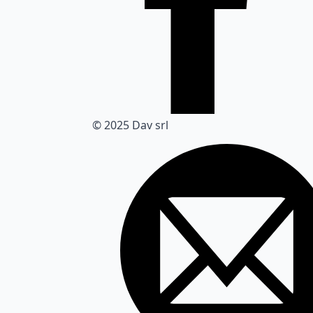
© 2025 Dav srl