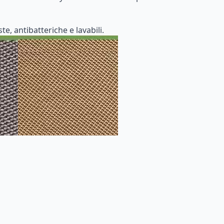
e, antibatteriche e lavabili.